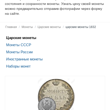
состояния и сохранности монеты. Узнать цену своей монеты
можно предварительно отправив фотографии через форму
на сайте.
Главная
/
Монеты
/
Царские монеты
/
царские монеты 1832
Царские монеты
Монеты СССР
Монеты России
Иностранные монеты
Наборы монет