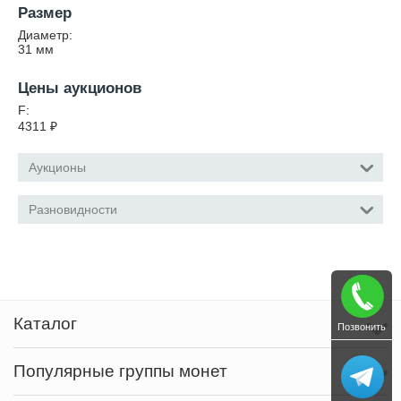
Размер
Диаметр:
31
мм
Цены аукционов
F:
4311
₽
Аукционы
Разновидности
Каталог
Позвонить
Популярные группы монет