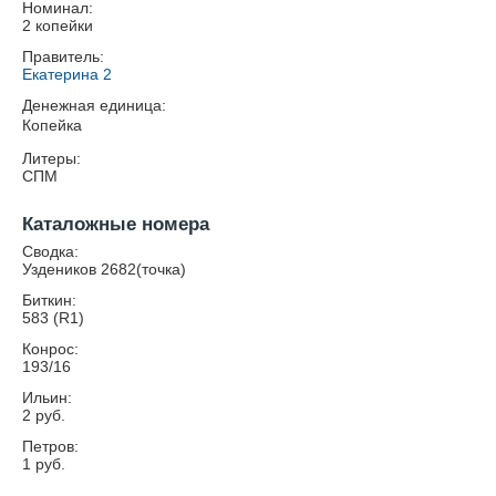
Номинал:
2 копейки
Правитель:
Екатерина 2
Денежная единица:
Копейка
Литеры:
СПМ
Каталожные номера
Сводка:
Уздеников 2682(точка)
Биткин:
583 (R1)
Конрос:
193/16
Ильин:
2 руб.
Петров:
1 руб.