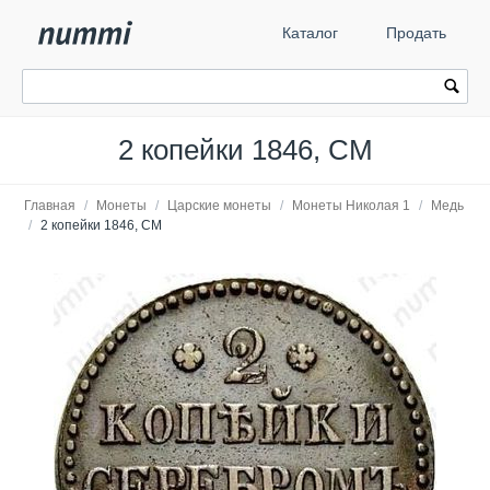
Каталог
Продать
2 копейки 1846, СМ
Главная
/
Монеты
/
Царские монеты
/
Монеты Николая 1
/
Медь
/
2 копейки 1846, СМ