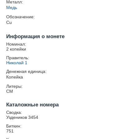
Металл:
Медь
Обозначение:
Cu
Информация о монете
Номинал:
2 копейки
Правитель:
Николай 1
Денежная единица:
Копейка
Литеры:
СМ
Каталожные номера
Сводка:
Уздеников 3454
Биткин:
751