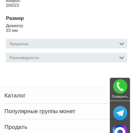
Конрос:
200/23
Размер
Диаметр:
33
мм
Аукционы
Разновидности
Каталог
Позвонить
Популярные группы монет
Продать