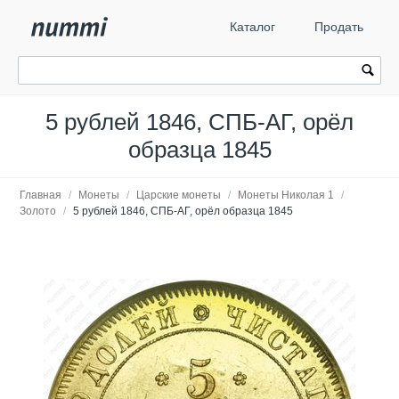
Каталог
Продать
5 рублей 1846, СПБ-АГ, орёл
образца 1845
Главная
/
Монеты
/
Царские монеты
/
Монеты Николая 1
/
Золото
/
5 рублей 1846, СПБ-АГ, орёл образца 1845