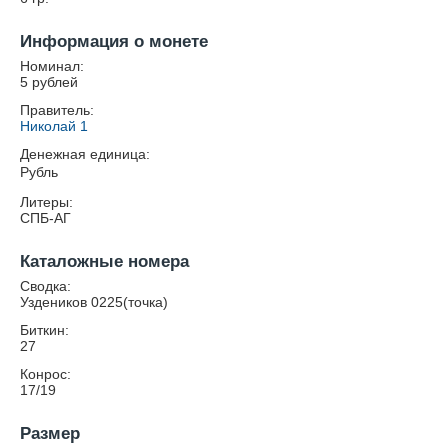
Информация о монете
Номинал:
5 рублей
Правитель:
Николай 1
Денежная единица:
Рубль
Литеры:
СПБ-АГ
Каталожные номера
Сводка:
Уздеников 0225(точка)
Биткин:
27
Конрос:
17/19
Размер