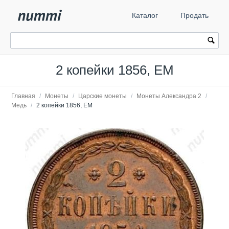
Каталог
Продать
2 копейки 1856, ЕМ
Главная
/
Монеты
/
Царские монеты
/
Монеты Александра 2
/
Медь
/
2 копейки 1856, ЕМ