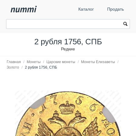
Каталог
Продать
2 рубля 1756, СПБ
Редкие
Главная
/
Монеты
/
Царские монеты
/
Монеты Елизаветы
/
Золото
/
2 рубля 1756, СПБ