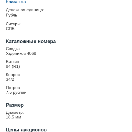
Елизавета
Денежная единица:
Рубль
Литеры:
СПБ
Каталожные номера
Сводка:
Уздеников 4069
Биткин:
94 (R1)
Конрос:
34/2
Петров:
7,5 рублей
Размер
Диаметр:
18.5
мм
Цены аукционов