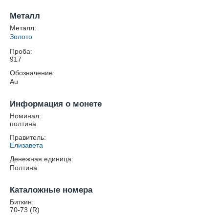
Металл
Металл:
Золото
Проба:
917
Обозначение:
Au
Информация о монете
Номинал:
полтина
Правитель:
Елизавета
Денежная единица:
Полтина
Каталожные номера
Биткин:
70-73 (R)