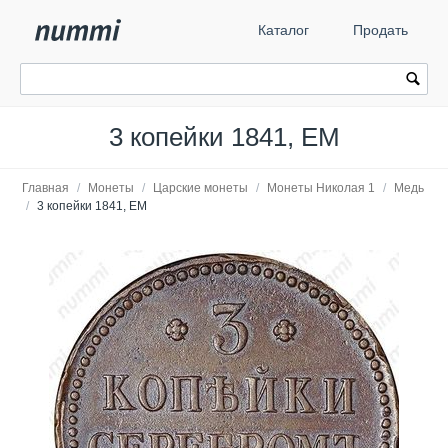
Каталог
Продать
3 копейки 1841, ЕМ
Главная
/
Монеты
/
Царские монеты
/
Монеты Николая 1
/
Медь
/
3 копейки 1841, ЕМ