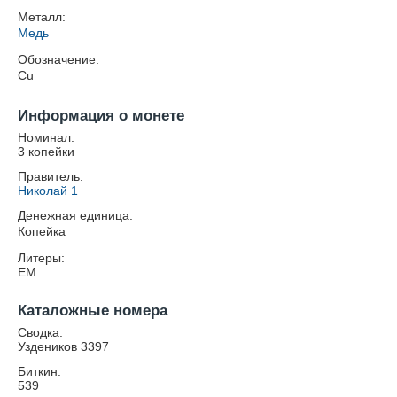
Металл:
Медь
Обозначение:
Cu
Информация о монете
Номинал:
3 копейки
Правитель:
Николай 1
Денежная единица:
Копейка
Литеры:
ЕМ
Каталожные номера
Сводка:
Уздеников 3397
Биткин:
539