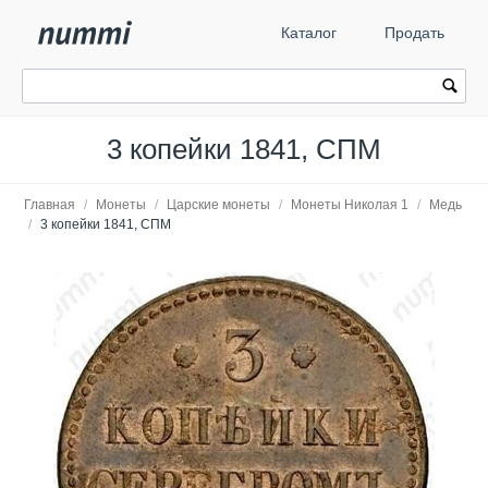
Каталог
Продать
3 копейки 1841, СПМ
Главная
/
Монеты
/
Царские монеты
/
Монеты Николая 1
/
Медь
/
3 копейки 1841, СПМ