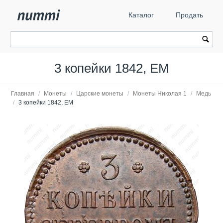
Каталог
Продать
3 копейки 1842, ЕМ
Главная
/
Монеты
/
Царские монеты
/
Монеты Николая 1
/
Медь
/
3 копейки 1842, ЕМ