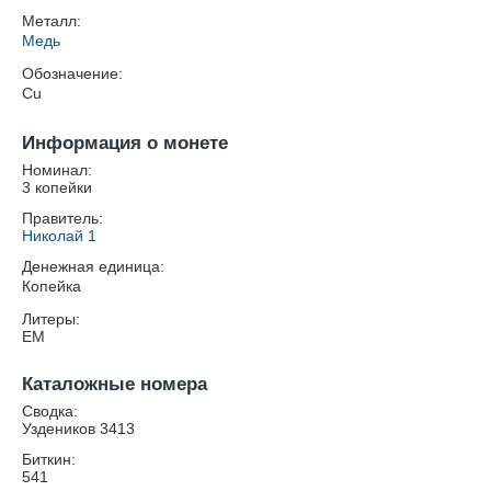
Металл:
Медь
Обозначение:
Cu
Информация о монете
Номинал:
3 копейки
Правитель:
Николай 1
Денежная единица:
Копейка
Литеры:
ЕМ
Каталожные номера
Сводка:
Уздеников 3413
Биткин:
541