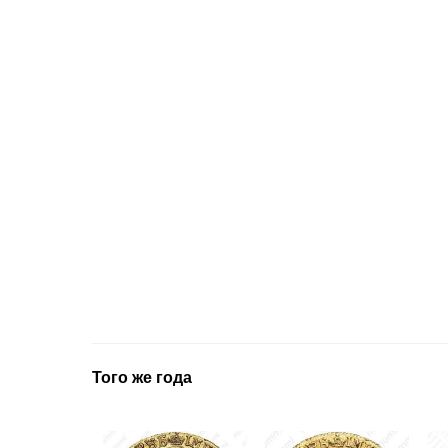
Того же года