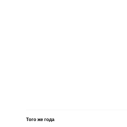
Того же года