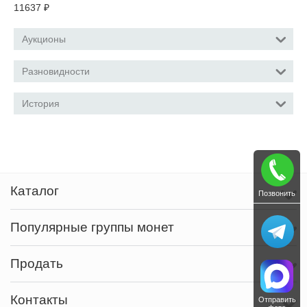
11637
₽
Аукционы
Разновидности
История
Каталог
Позвонить
Популярные группы монет
Продать
Контакты
Отправить