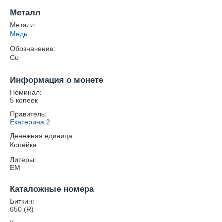
Металл
Металл:
Медь
Обозначение:
Cu
Информация о монете
Номинал:
5 копеек
Правитель:
Екатерина 2
Денежная единица:
Копейка
Литеры:
ЕМ
Каталожные номера
Биткин:
650 (R)