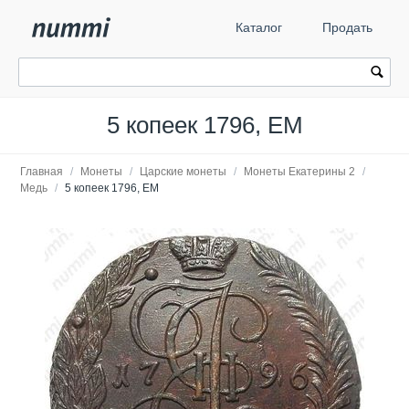
Каталог
Продать
5 копеек 1796, ЕМ
Главная
/
Монеты
/
Царские монеты
/
Монеты Екатерины 2
/
Медь
/
5 копеек 1796, ЕМ