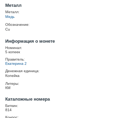
Металл
Металл:
Медь
Обозначение:
Cu
Информация о монете
Номинал:
5 копеек
Правитель:
Екатерина 2
Денежная единица:
Копейка
Литеры:
КМ
Каталожные номера
Биткин:
814
Конрос: