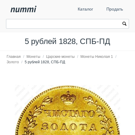
Каталог
Продать
5 рублей 1828, СПБ-ПД
Главная
/
Монеты
/
Царские монеты
/
Монеты Николая 1
/
Золото
/
5 рублей 1828, СПБ-ПД