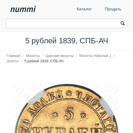
Каталог
Продать
5 рублей 1839, СПБ-АЧ
Главная
/
Монеты
/
Царские монеты
/
Монеты Николая 1
/
Золото
/
5 рублей 1839, СПБ-АЧ