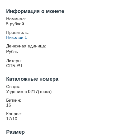
Информация о монете
Номинал:
5 рублей
Правитель:
Николай 1
Денежная единица:
Рубль
Литеры:
СПБ-АЧ
Каталожные номера
Сводка:
Уздеников 0217(точка)
Биткин:
16
Конрос:
17/10
Размер