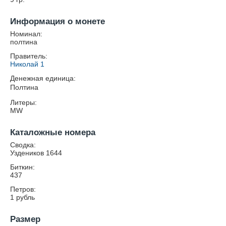
Информация о монете
Номинал:
полтина
Правитель:
Николай 1
Денежная единица:
Полтина
Литеры:
MW
Каталожные номера
Сводка:
Уздеников 1644
Биткин:
437
Петров:
1 рубль
Размер