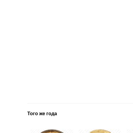
Того же года