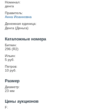
Номинал:
денга
Правитель:
Анна Иоанновна
Денежная единица:
Денга (Деньга)
Каталожные номера
Биткин:
296 (R2)
Ильин:
5 руб.
Петров:
10 руб.
Размер
Диаметр:
23
мм
Цены аукционов
F: