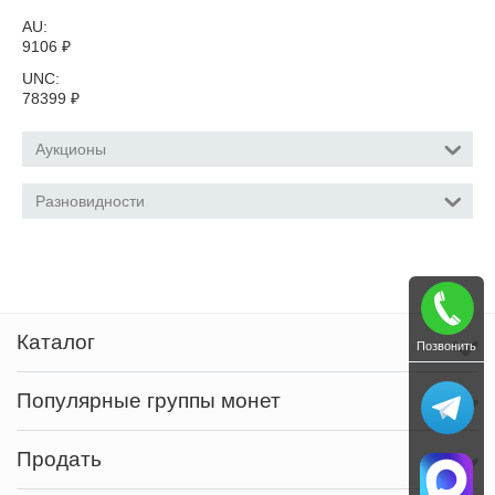
AU:
9106
₽
UNC:
78399
₽
Аукционы
Разновидности
Каталог
Позвонить
Популярные группы монет
Продать