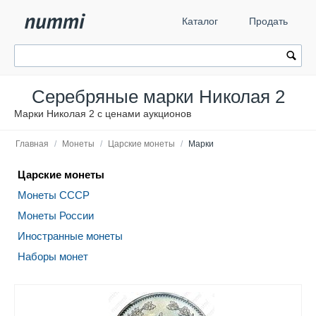
Каталог
Продать
Серебряные марки Николая 2
Марки Николая 2 с ценами аукционов
Главная
/
Монеты
/
Царские монеты
/
Марки
Царские монеты
Монеты СССР
Монеты России
Иностранные монеты
Наборы монет