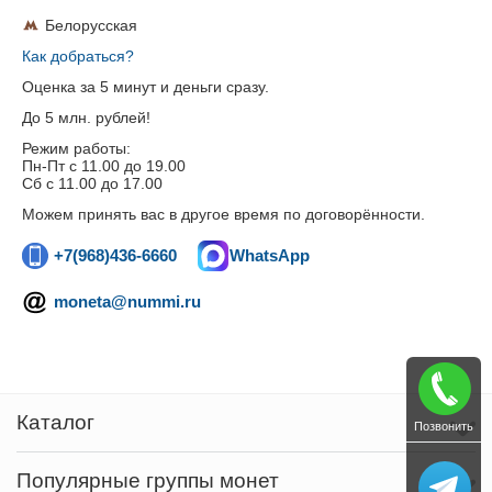
Белорусская
Как добраться?
Оценка за 5 минут и деньги сразу.
До 5 млн. рублей!
Режим работы:
Пн-Пт c 11.00 до 19.00
Сб с 11.00 до 17.00
Можем принять вас в другое время по договорённости.
+7(968)436-6660
WhatsApp
moneta@nummi.ru
Каталог
Позвонить
Популярные группы монет