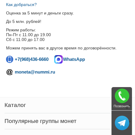
Как добраться?
Оценка за 5 минут и деньги сразу.
До 5 млн. рублей!
Режим работы:
Пн-Пт c 11.00 до 19.00
Сб с 11.00 до 17.00
Можем принять вас в другое время по договорённости.
+7(968)436-6660
WhatsApp
moneta@nummi.ru
Каталог
Позвонить
Популярные группы монет