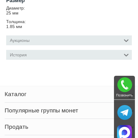
Размер
Диаметр:
25
мм
Толщина:
1.85
мм
Аукционы
История
Каталог
Позвонить
Популярные группы монет
Продать