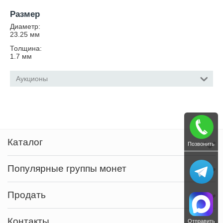
Размер
Диаметр:
23.25
мм
Толщина:
1.7
мм
Аукционы
Каталог
Позвонить
Популярные группы монет
Продать
Контакты
Отправить