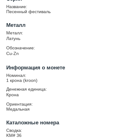
Название:
Песенный фестиваль
Металл
Металл:
Латунь
Обозначение:
Cu-Zn
Информация о монете
Номинал:
1 крона (kroon)
Денежная единица:
Крона
Ориентация:
Медальная
Каталожные номера
Сводка:
KM# 36