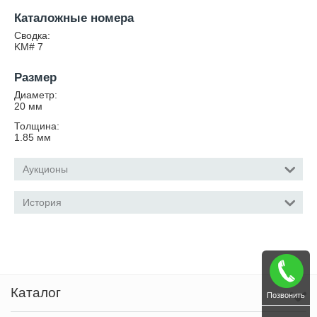
Каталожные номера
Сводка:
KM# 7
Размер
Диаметр:
20
мм
Толщина:
1.85
мм
Аукционы
История
Каталог
Позвонить