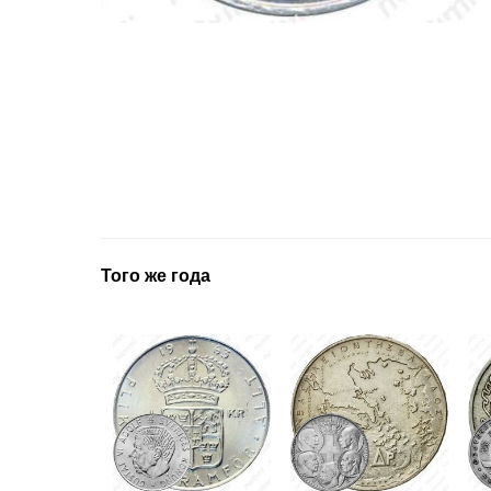
Того же года