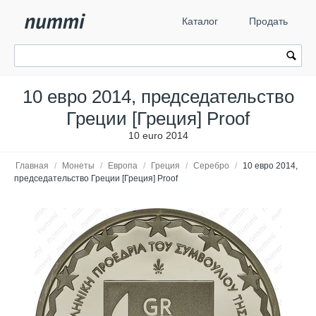
Каталог
Продать
10 евро 2014, председательство
Греции [Греция] Proof
10 euro 2014
Главная
/
Монеты
/
Европа
/
Греция
/
Серебро
/
10 евро 2014,
председательство Греции [Греция] Proof