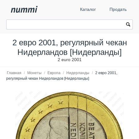
Каталог
Продать
2 евро 2001, регулярный чекан
Нидерландов [Нидерланды]
2 euro 2001
Главная
/
Монеты
/
Европа
/
Нидерланды
/
2 евро 2001,
регулярный чекан Нидерландов [Нидерланды]