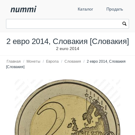
Каталог
Продать
2 евро 2014, Словакия [Словакия]
2 euro 2014
Главная
/
Монеты
/
Европа
/
Словакия
/
2 евро 2014, Словакия
[Словакия]