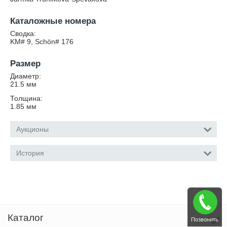
Каталожные номера
Сводка:
KM# 9, Schön# 176
Размер
Диаметр:
21.5
мм
Толщина:
1.85
мм
Аукционы
История
Каталог
Позвонить