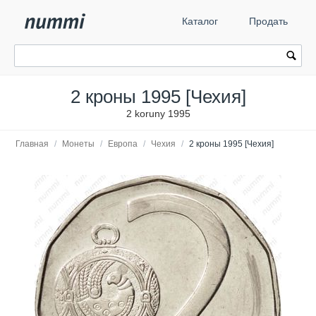
Каталог
Продать
2 кроны 1995 [Чехия]
2 koruny 1995
Главная
/
Монеты
/
Европа
/
Чехия
/
2 кроны 1995 [Чехия]