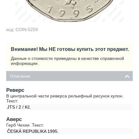
код: COIN-5259
Внимание! Мы НЕ готовы купить этот предмет.
Данные о стоимости приведены в качестве справочной
информации.
Описание
Реверс
В центральной части реверса рельефный рисунок кулон.
Текст:
JTS / 2 / Kč.
Аверс
Герб Чехии. Текст:
ČESKÁ REPUBLIKA 1995.