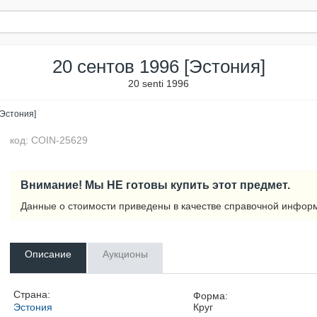
20 сентов 1996 [Эстония]
20 senti 1996
[Эстония]
код: COIN-25629
Внимание! Мы НЕ готовы купить этот предмет.
Данные о стоимости приведены в качестве справочной инфор
Описание
Аукционы
Страна:
Форма:
Эстония
Круг