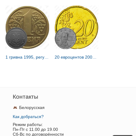
1 гривна 1995, регулярный [Украина]
20 евроцентов 2002-2006 [Греция]
Контакты
Белорусская
Как добраться?
Режим работы:
Пн-Пт c 11.00 до 19.00
Сб-Вс по договорённости