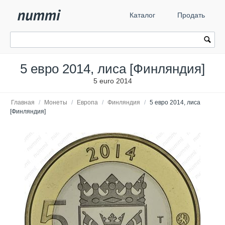
Каталог
Продать
5 евро 2014, лиса [Финляндия]
5 euro 2014
Главная
/
Монеты
/
Европа
/
Финляндия
/
5 евро 2014, лиса
[Финляндия]