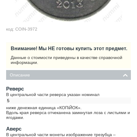
код: COIN-3972
Внимание! Мы НЕ готовы купить этот предмет.
Данные о стоимости приведены в качестве справочной
информации.
Описание
Реверс
В центральной части реверса указан номинал
5
ниже денежная единица «КОПiЙОК».
Вдоль края реверса отчеканена замкнутая лоза с листьями и
ягодами.
Аверс
В центральной части монеты изображение трезубца –