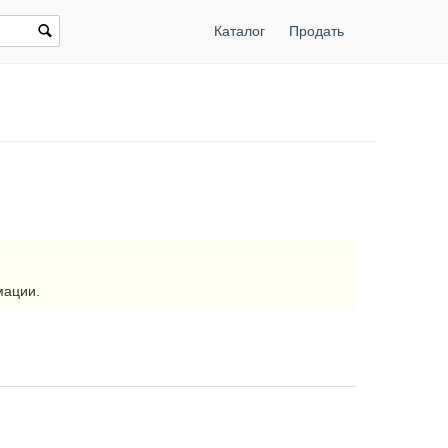
Каталог
Продать
мации.