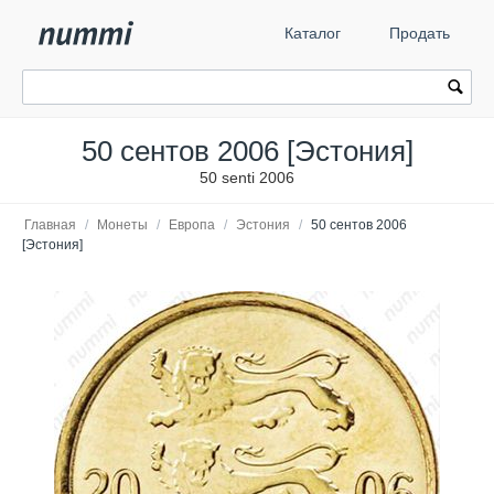
Каталог
Продать
50 сентов 2006 [Эстония]
50 senti 2006
Главная
/
Монеты
/
Европа
/
Эстония
/
50 сентов 2006
[Эстония]