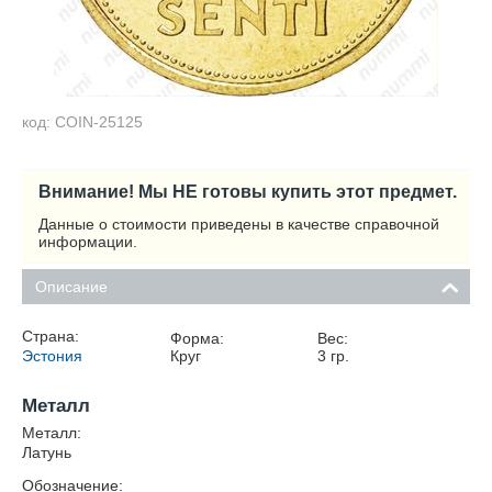
код: COIN-25125
Внимание! Мы НЕ готовы купить этот предмет.
Данные о стоимости приведены в качестве справочной
информации.
Описание
Страна:
Форма:
Вес:
Эстония
Круг
3
гр.
Металл
Металл:
Латунь
Обозначение: