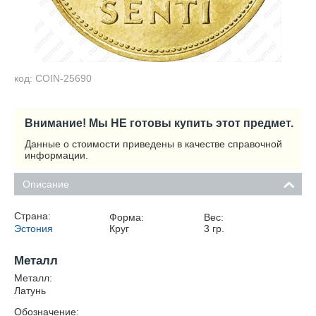
код: COIN-25690
Внимание! Мы НЕ готовы купить этот предмет.
Данные о стоимости приведены в качестве справочной
информации.
Описание
Страна:
Форма:
Вес:
Эстония
Круг
3
гр.
Металл
Металл:
Латунь
Обозначение: