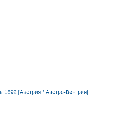
 1892 [Австрия / Австро-Венгрия]