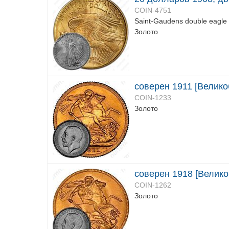
COIN-4751
Saint-Gaudens double eagle
Золото
соверен 1911 [Велико
COIN-1233
Золото
соверен 1918 [Велико
COIN-1262
Золото