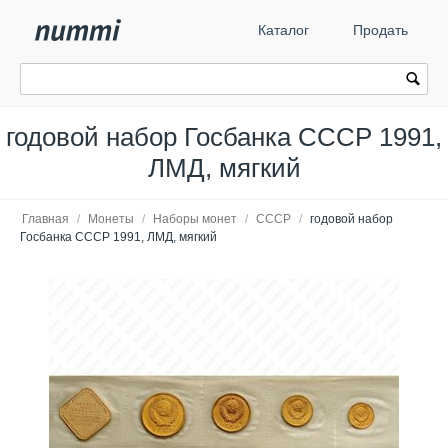
Каталог
Продать
годовой набор Госбанка СССР 1991,
ЛМД, мягкий
Главная
/
Монеты
/
Наборы монет
/
СССР
/
годовой набор
Госбанка СССР 1991, ЛМД, мягкий