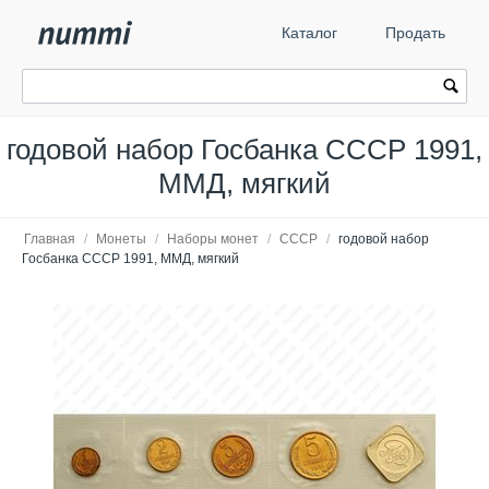
Каталог
Продать
годовой набор Госбанка СССР 1991,
ММД, мягкий
Главная
/
Монеты
/
Наборы монет
/
СССР
/
годовой набор
Госбанка СССР 1991, ММД, мягкий