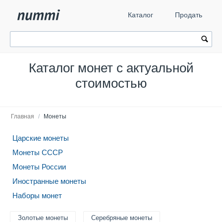
Каталог
Продать
Каталог монет с актуальной
стоимостью
Главная
/
Монеты
Царские монеты
Монеты СССР
Монеты России
Иностранные монеты
Наборы монет
Золотые монеты
Серебряные монеты