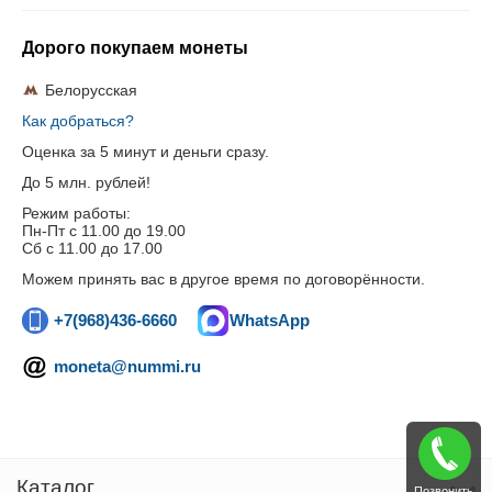
Дорого покупаем монеты
Белорусская
Как добраться?
Оценка за 5 минут и деньги сразу.
До 5 млн. рублей!
Режим работы:
Пн-Пт c 11.00 до 19.00
Сб с 11.00 до 17.00
Можем принять вас в другое время по договорённости.
+7(968)436-6660
WhatsApp
moneta@nummi.ru
Каталог
Позвонить