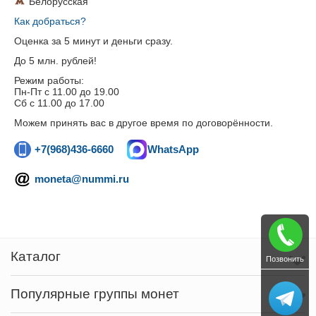
Белорусская
Как добраться?
Оценка за 5 минут и деньги сразу.
До 5 млн. рублей!
Режим работы:
Пн-Пт c 11.00 до 19.00
Сб с 11.00 до 17.00
Можем принять вас в другое время по договорённости.
+7(968)436-6660
WhatsApp
moneta@nummi.ru
Каталог
Позвонить
Популярные группы монет