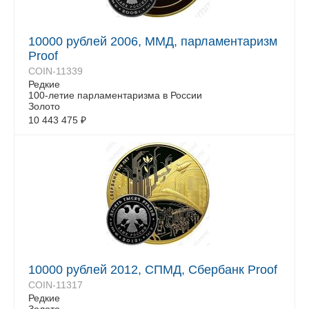
10000 рублей 2006, ММД, парламентаризм
Proof
COIN-11339
Редкие
100-летие парламентаризма в России
Золото
10 443 475
₽
10000 рублей 2012, СПМД, Сбербанк Proof
COIN-11317
Редкие