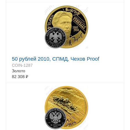
50 рублей 2010, СПМД, Чехов Proof
COIN-1287
Золото
82 308
₽