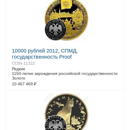
10000 рублей 2012, СПМД,
государственность Proof
COIN-11322
Редкие
1150-летие зарождения российской государственности
Золото
10 467 469
₽