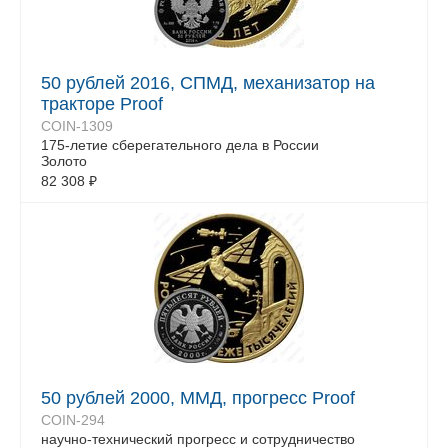
50 рублей 2016, СПМД, механизатор на
тракторе Proof
COIN-1309
175-летие сберегательного дела в России
Золото
82 308
₽
50 рублей 2000, ММД, прогресс Proof
COIN-294
научно-технический прогресс и сотрудничество