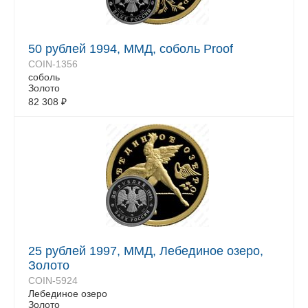
50 рублей 1994, ММД, соболь Proof
COIN-1356
соболь
Золото
82 308
₽
25 рублей 1997, ММД, Лебединое озеро,
Золото
COIN-5924
Лебединое озеро
Золото