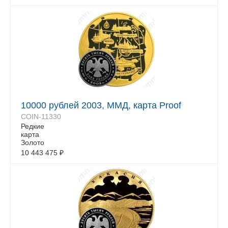
10000 рублей 2003, ММД, карта Proof
COIN-11330
Редкие
карта
Золото
10 443 475
₽