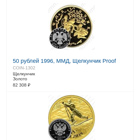
50 рублей 1996, ММД, Щелкунчик Proof
COIN-1302
Щелкунчик
Золото
82 308
₽