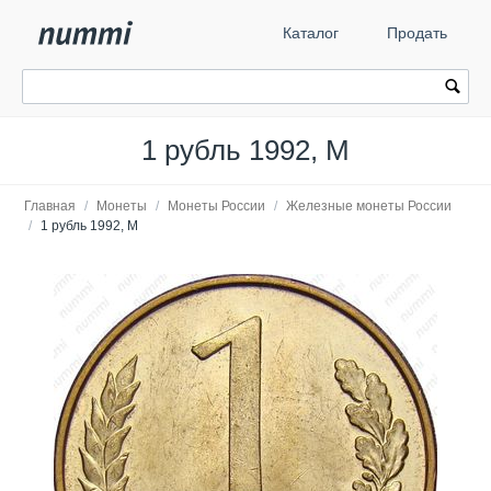
Каталог
Продать
1 рубль 1992, М
Главная
/
Монеты
/
Монеты России
/
Железные монеты России
/
1 рубль 1992, М