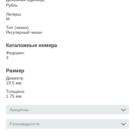
Рубль
Литеры:
М
Тип (чекан):
Регулярный чекан
Каталожные номера
Федорин:
3
Размер
Диаметр:
19.5
мм
Толщина:
1.75
мм
Аукционы
Разновидности