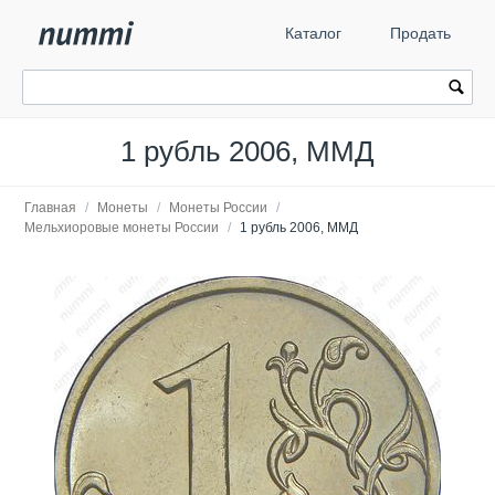
Каталог
Продать
1 рубль 2006, ММД
Главная
/
Монеты
/
Монеты России
/
Мельхиоровые монеты России
/
1 рубль 2006, ММД