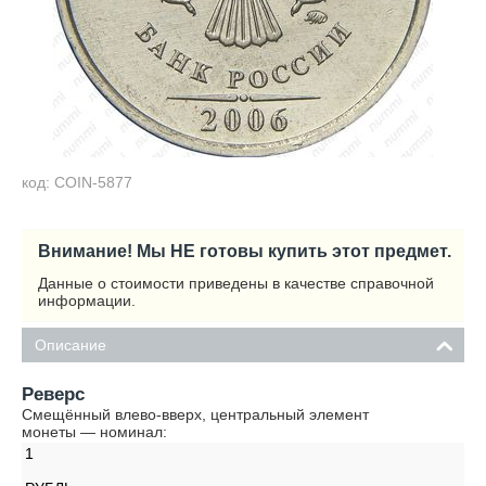
код: COIN-5877
Внимание! Мы НЕ готовы купить этот предмет.
Данные о стоимости приведены в качестве справочной
информации.
Описание
Реверс
Смещённый влево-вверх, центральный элемент
монеты — номинал:
1