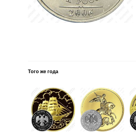
Того же года