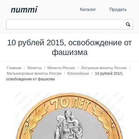
Каталог
Продать
10 рублей 2015, освобождение от
фашизма
Главная
/
Монеты
/
Монеты России
/
Латунные монеты России
/
Мельхиоровые монеты России
/
Юбилейные
/
10 рублей 2015,
освобождение от фашизма