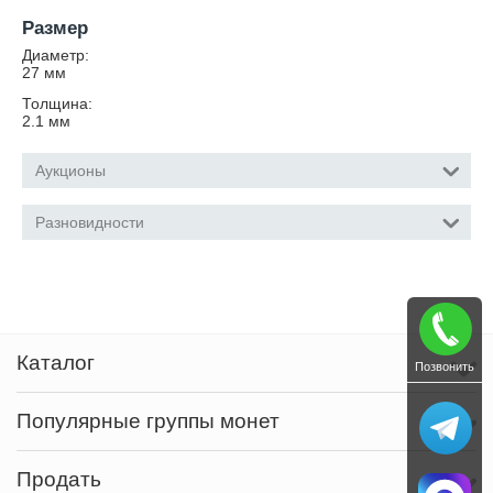
Размер
Диаметр:
27
мм
Толщина:
2.1
мм
Аукционы
Разновидности
Каталог
Позвонить
Популярные группы монет
Продать