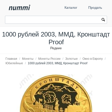
Каталог
Продать
1000 рублей 2003, ММД, Кронштадт
Proof
Редкие
Главная
/
Монеты
/
Монеты России
/
Золотые
/
Окно в Европу
/
Юбилейные
/
1000 рублей 2003, ММД, Кронштадт Proof