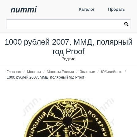
Каталог
Продать
1000 рублей 2007, ММД, полярный
год Proof
Редкие
Главная
/
Монеты
/
Монеты России
/
Золотые
/
Юбилейные
/
1000 рублей 2007, ММД, полярный год Proof