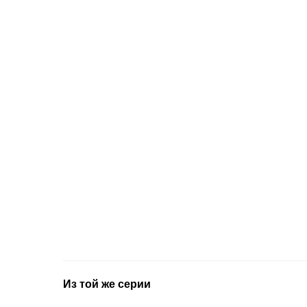
Из той же серии